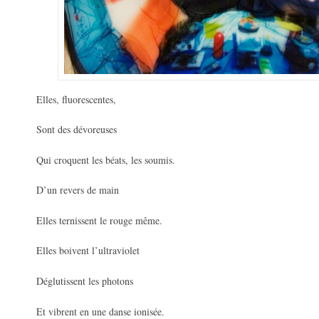
Elles, fluorescentes,
Sont des dévoreuses
Qui croquent les béats, les soumis.
D’un revers de main
Elles ternissent le rouge même.
Elles boivent l’ultraviolet
Déglutissent les photons
Et vibrent en une danse ionisée.