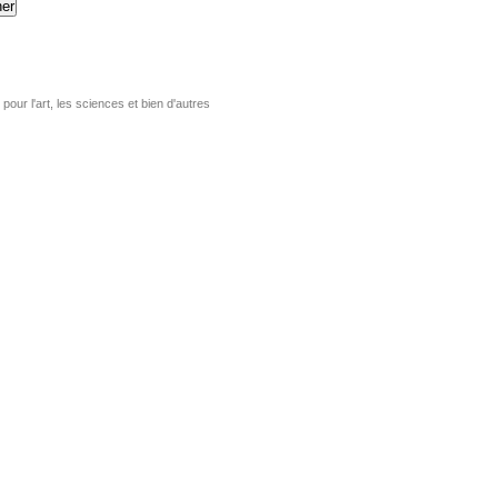
er
pour l'art, les sciences et bien d'autres