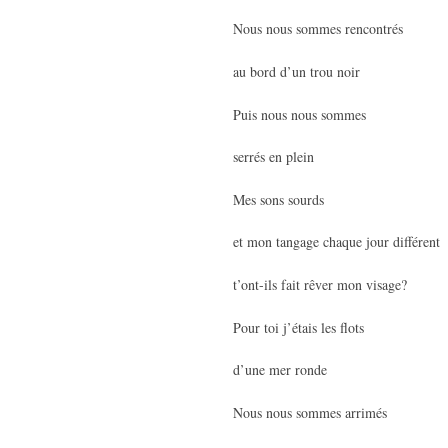
Nous nous sommes rencontrés
au bord d’un trou noir
Puis nous nous sommes
serrés en plein
Mes sons sourds
et mon tangage chaque jour différent
t’ont-ils fait rêver mon visage?
Pour toi j’étais les flots
d’une mer ronde
Nous nous sommes arrimés