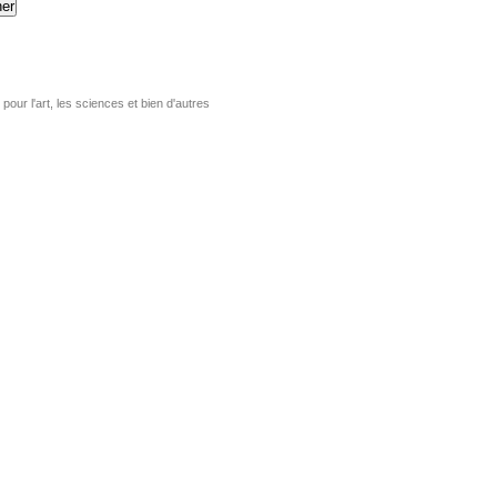
er
pour l'art, les sciences et bien d'autres