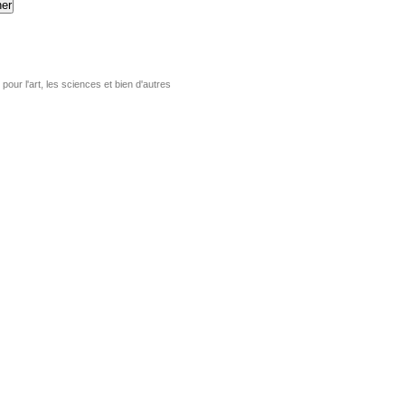
er
pour l'art, les sciences et bien d'autres