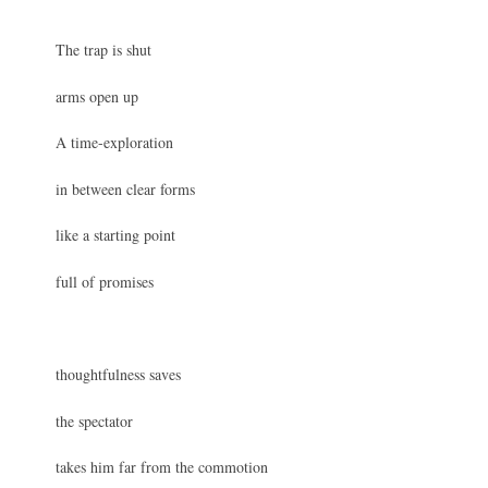
The trap is shut
arms open up
A time-exploration
in between clear forms
like a starting point
full of promises
thoughtfulness saves
the spectator
takes him far from the commotion