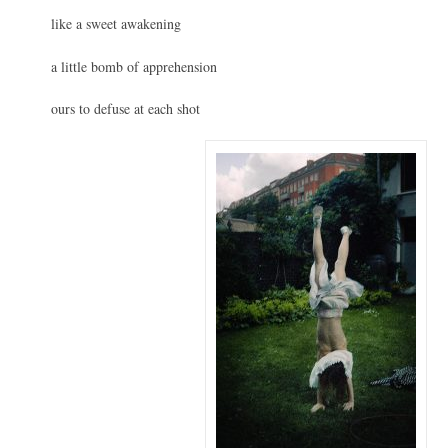
like a sweet awakening
a little bomb of apprehension
ours to defuse at each shot