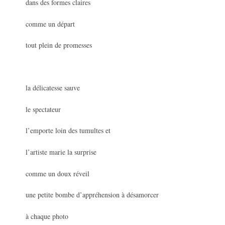
dans des formes claires
comme un départ
tout plein de promesses
la délicatesse sauve
le spectateur
l’emporte loin des tumultes et
l’artiste marie la surprise
comme un doux réveil
une petite bombe d’appréhension à désamorcer
à chaque photo