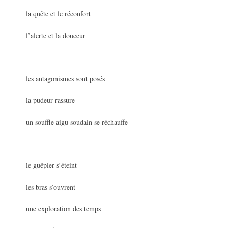
la quête et le réconfort
l’alerte et la douceur
les antagonismes sont posés
la pudeur rassure
un souffle aigu soudain se réchauffe
le guêpier s’éteint
les bras s’ouvrent
une exploration des temps