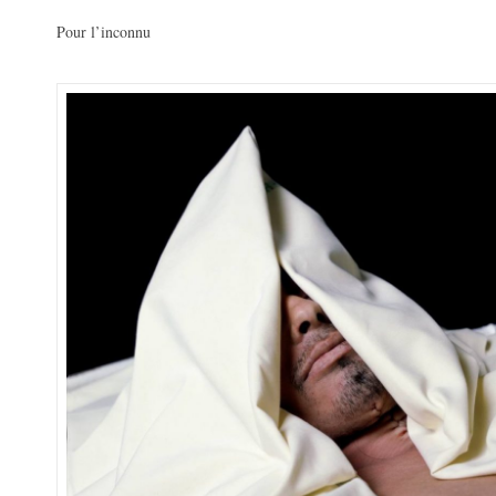
Pour l’inconnu