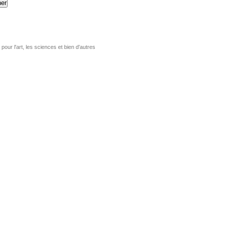
er
pour l'art, les sciences et bien d'autres