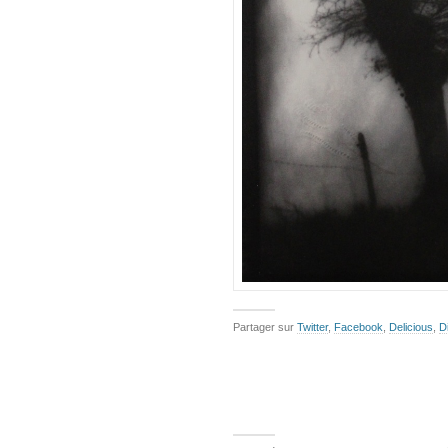
Partager sur
Twitter
,
Facebook
,
Delicious
,
D