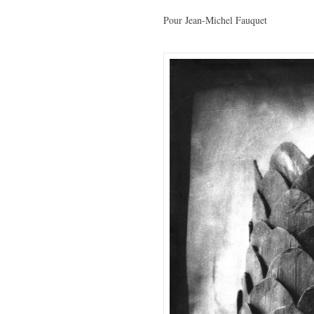
Pour Jean-Michel Fauquet