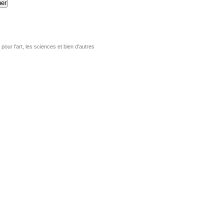
er
pour l'art, les sciences et bien d'autres