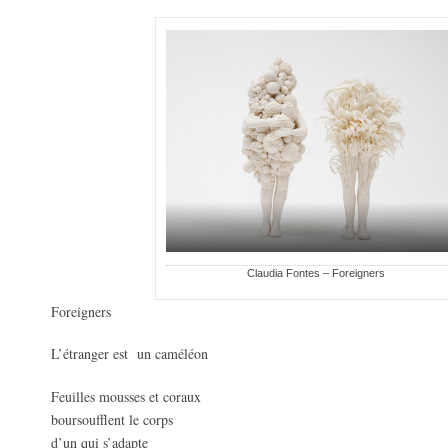
Claudia Fontes – Foreigners
Foreigners
L’étranger est un caméléon
Feuilles mousses et coraux
boursoufflent le corps
d’un qui s’adapte