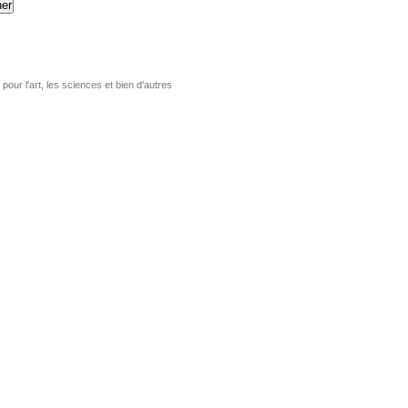
er
pour l'art, les sciences et bien d'autres