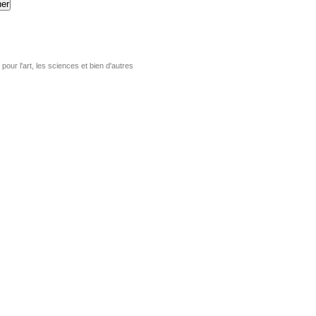
er
pour l'art, les sciences et bien d'autres