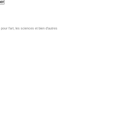
er
pour l'art, les sciences et bien d'autres