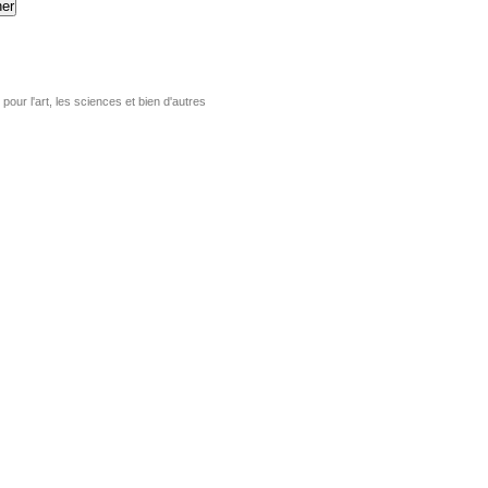
er
pour l'art, les sciences et bien d'autres