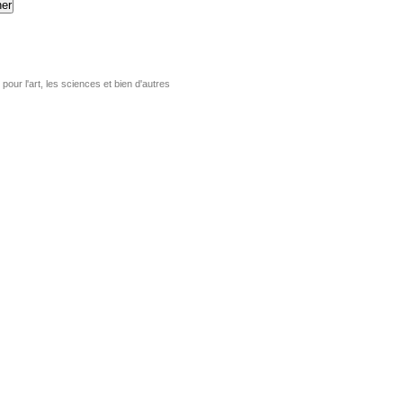
er
pour l'art, les sciences et bien d'autres