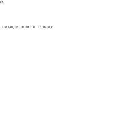
er
pour l'art, les sciences et bien d'autres