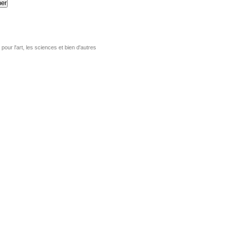
er
pour l'art, les sciences et bien d'autres