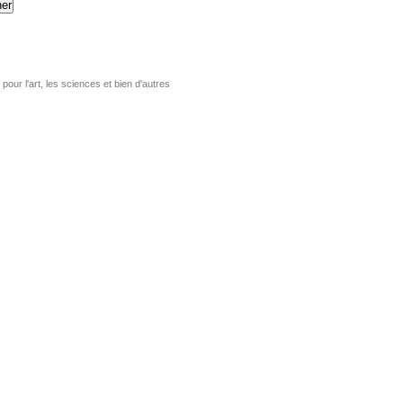
er
pour l'art, les sciences et bien d'autres