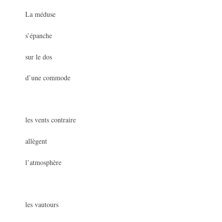
La méduse
s’épanche
sur le dos
d’une commode
les vents contraire
allègent
l’atmosphère
les vautours