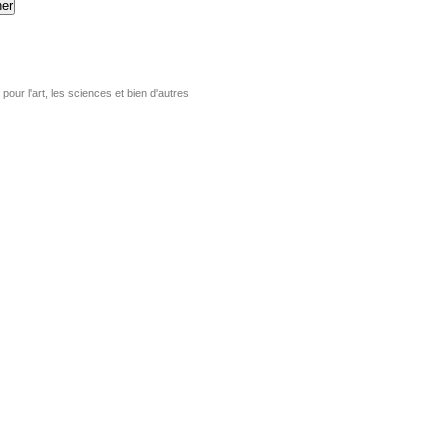
er
pour l'art, les sciences et bien d'autres