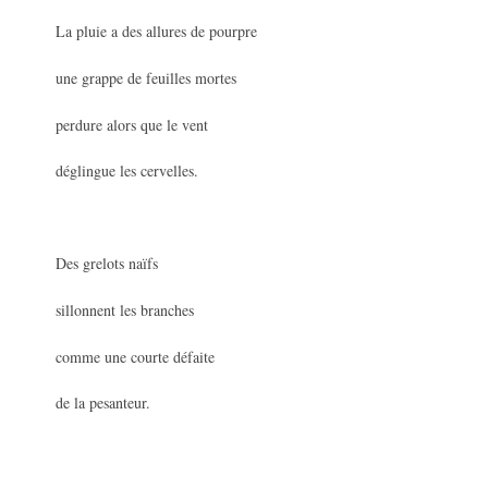
La pluie a des allures de pourpre
une grappe de feuilles mortes
perdure alors que le vent
déglingue les cervelles.
Des grelots naïfs
sillonnent les branches
comme une courte défaite
de la pesanteur.