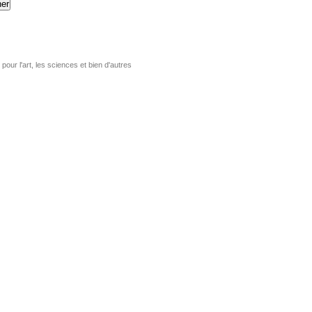
er
pour l'art, les sciences et bien d'autres