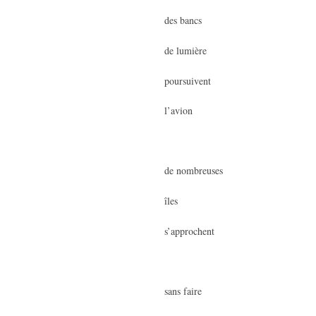
des bancs
de lumière
poursuivent
l’avion
de nombreuses
îles
s’approchent
sans faire