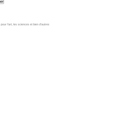
er
pour l'art, les sciences et bien d'autres