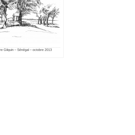
e Gilquin – Sénégal – octobre 2013