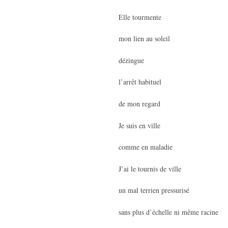
Elle tourmente
mon lien au soleil
dézingue
l’arrêt habituel
de mon regard
Je suis en ville
comme en maladie
J’ai le tournis de ville
un mal terrien pressurisé
sans plus d’échelle ni même racine