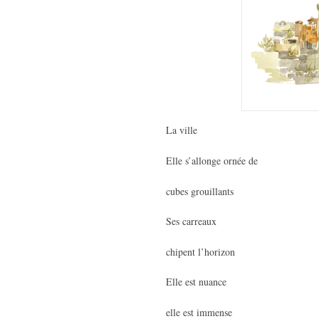
La ville
Elle s’allonge ornée de
cubes grouillants
Ses carreaux
chipent l’horizon
Elle est nuance
elle est immense