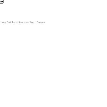
er
pour l'art, les sciences et bien d'autres