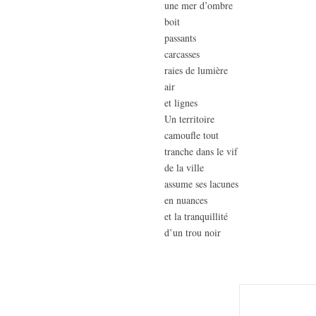
une mer d’ombre
boit
passants
carcasses
raies de lumière
air
et lignes
Un territoire
camoufle tout
tranche dans le vif
de la ville
assume ses lacunes
en nuances
et la tranquillité
d’un trou noir