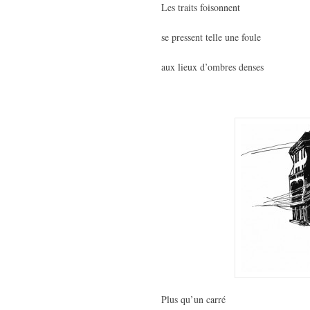
Les traits foisonnent
se pressent telle une foule
aux lieux d’ombres denses
Plus qu’un carré