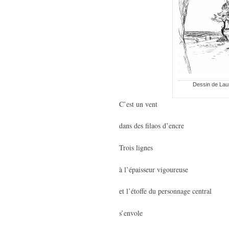
Dessin de Laur
C’est un vent
dans des filaos d’encre
Trois lignes
à l’épaisseur vigoureuse
et l’étoffe du personnage central
s’envole