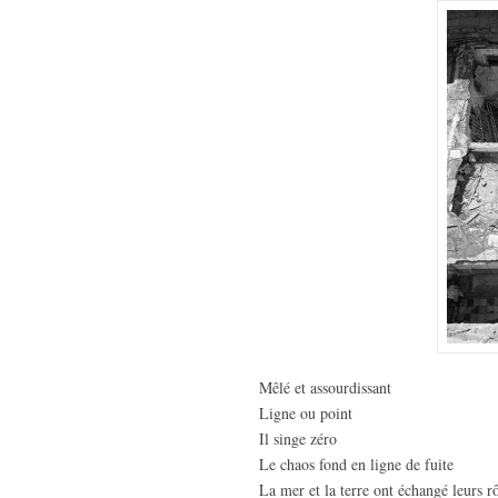
Mêlé et assourdissant
Ligne ou point
Il singe zéro
Le chaos fond en ligne de fuite
La mer et la terre ont échangé leurs r