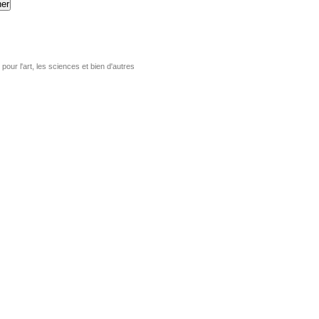
er
pour l'art, les sciences et bien d'autres