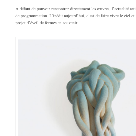
À défaut de pouvoir rencontrer directement les œuvres, l’actualité artis
de programmation. L’inédit aujourd’hui, c’est de faire vivre le ciel et
projet d’éveil de formes en souvenir.