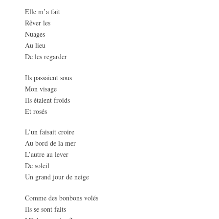
Elle m’a fait
Rêver les
Nuages
Au lieu
De les regarder
Ils passaient sous
Mon visage
Ils étaient froids
Et rosés
L’un faisait croire
Au bord de la mer
L’autre au lever
De soleil
Un grand jour de neige
Comme des bonbons volés
Ils se sont faits