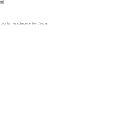
er
pour l'art, les sciences et bien d'autres