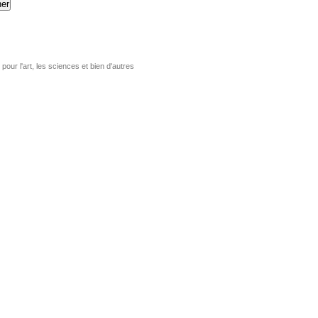
er
pour l'art, les sciences et bien d'autres