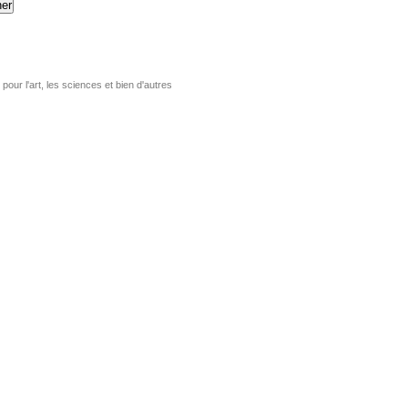
er
pour l'art, les sciences et bien d'autres