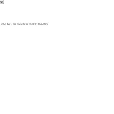
er
pour l'art, les sciences et bien d'autres