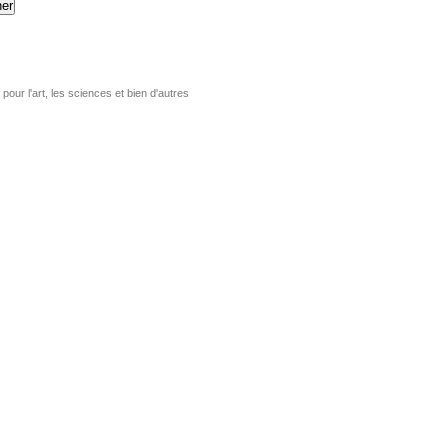
er
pour l'art, les sciences et bien d'autres