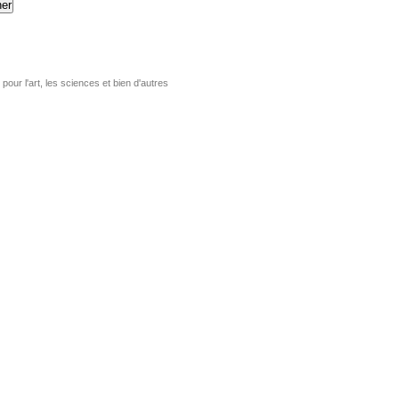
er
pour l'art, les sciences et bien d'autres