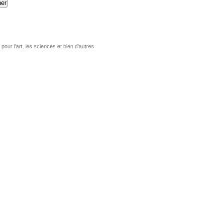
er
pour l'art, les sciences et bien d'autres