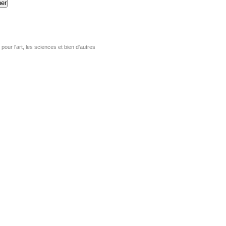
er
pour l'art, les sciences et bien d'autres