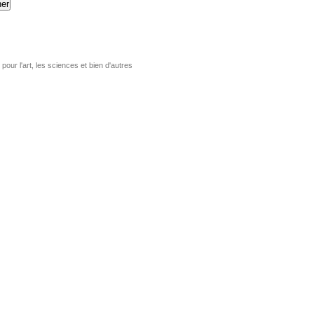
er
pour l'art, les sciences et bien d'autres