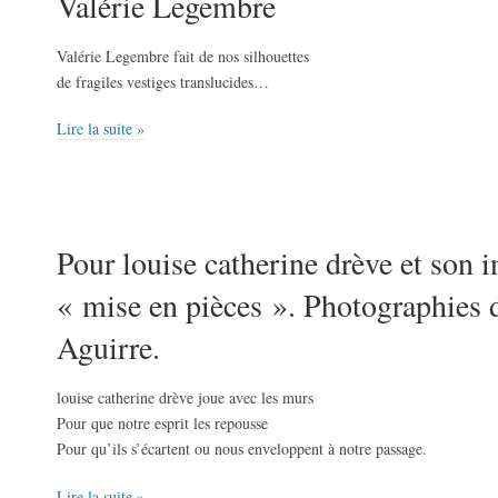
Valérie Legembre
Valérie Legembre fait de nos silhouettes
de fragiles vestiges translucides…
Lire la suite »
Pour louise catherine drève et son i
« mise en pièces ». Photographies 
Aguirre.
louise catherine drève joue avec les murs
Pour que notre esprit les repousse
Pour qu’ils s’écartent ou nous enveloppent à notre passage.
Lire la suite »