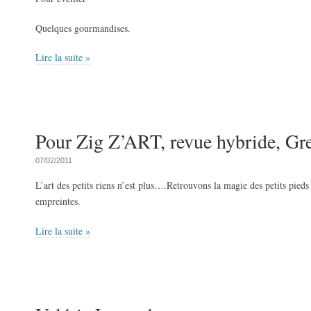
Quelques gourmandises.
Lire la suite »
Pour Zig Z’ART, revue hybride, Gr
07/02/2011
L’art des petits riens n’est plus….Retrouvons la magie des petits pied
empreintes.
Lire la suite »