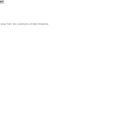
er
pour l'art, les sciences et bien d'autres