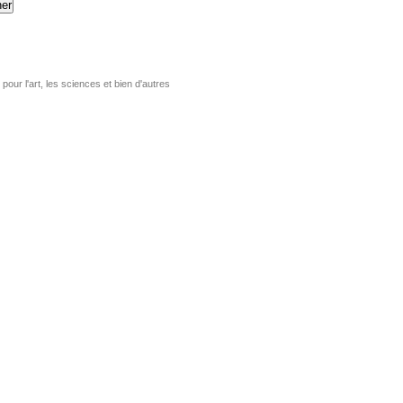
er
pour l'art, les sciences et bien d'autres