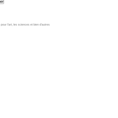
er
pour l'art, les sciences et bien d'autres