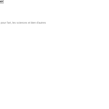
er
pour l'art, les sciences et bien d'autres