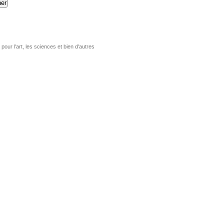
er
pour l'art, les sciences et bien d'autres