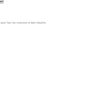
er
pour l'art, les sciences et bien d'autres