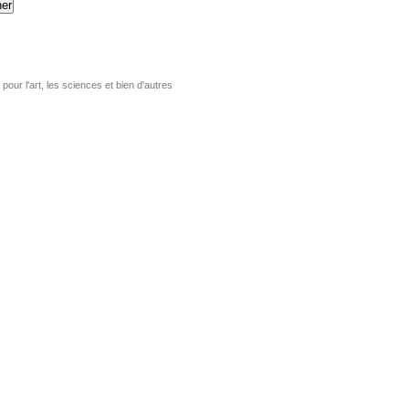
er
pour l'art, les sciences et bien d'autres